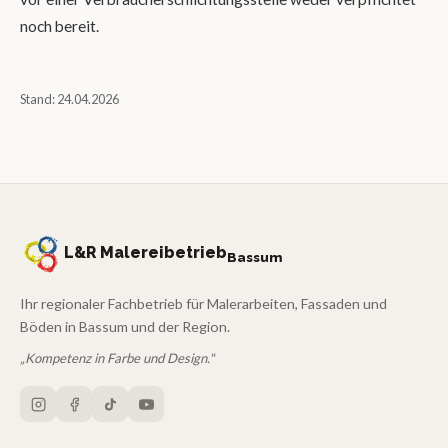
noch bereit.
Stand: 24.04.2026
L&R Malereibetrieb
Bassum
Ihr regionaler Fachbetrieb für Malerarbeiten, Fassaden und
Böden in Bassum und der Region.
„Kompetenz in Farbe und Design."