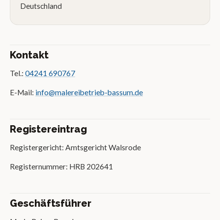
Deutschland
Kontakt
Tel.:
04241 690767
E-Mail:
info@malereibetrieb-bassum.de
Registereintrag
Registergericht: Amtsgericht Walsrode
Registernummer: HRB 202641
Geschäftsführer