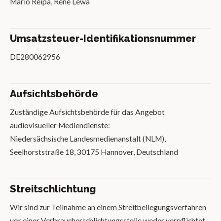
Mario Reipa, Rene Lewa
Umsatzsteuer-Identifikationsnummer
DE280062956
Aufsichtsbehörde
Zuständige Aufsichtsbehörde für das Angebot
audiovisueller Mediendienste:
Niedersächsische Landesmedienanstalt (NLM),
Seelhorststraße 18, 30175 Hannover, Deutschland
Streitschlichtung
Wir sind zur Teilnahme an einem Streitbeilegungsverfahren
vor einer Verbraucherschlichtungsstelle weder verpflichtet