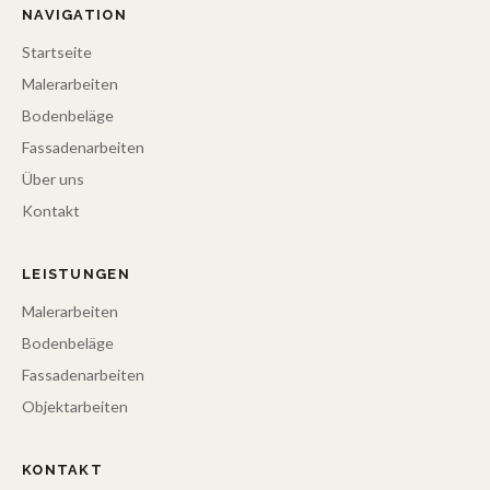
NAVIGATION
Startseite
Malerarbeiten
Bodenbeläge
Fassadenarbeiten
Über uns
Kontakt
LEISTUNGEN
Malerarbeiten
Bodenbeläge
Fassadenarbeiten
Objektarbeiten
KONTAKT